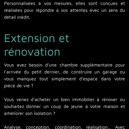
Personnalisées à vos mesures, elles sont conçues et
réalisées pour répondre à vos attentes avec un sens du
détail inédit.
Extension et
rénovation
Vous avez besoin d’une chambre supplémentaire pour
l’arrivée du petit dernier, de construire un garage ou
vous manquez tout simplement d’espace dans votre
pièce de vie ?
Vous venez d’acheter un bien immobilier à rénover ou
souhaitez donner un coup de jeune à votre maison et
améliorer son isolation ?
Analyse, conception, coordination, réalisation… Avec