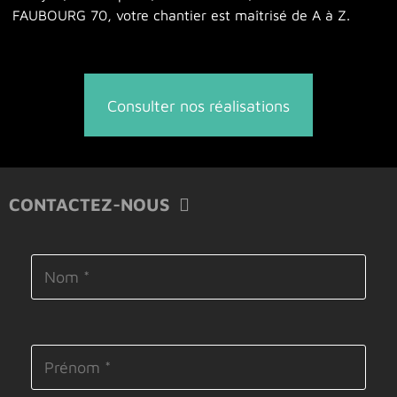
FAUBOURG 70, votre chantier est maîtrisé de A à Z.
Consulter nos réalisations
CONTACTEZ-NOUS