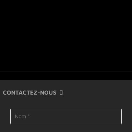
CONTACTEZ-NOUS